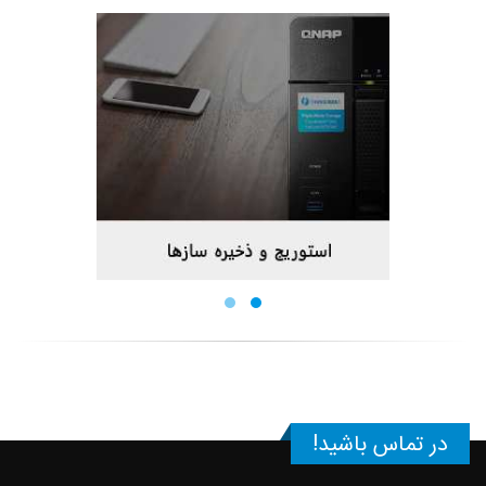
ر تماس باشید!