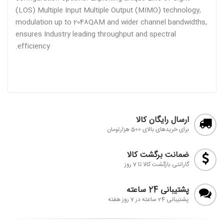
(LOS) Multiple Input Multiple Output (MIMO) technology,
modulation up to 2048QAM and wider channel bandwidths
ensures Industry leading throughput and spectral
efficiency.
ارسال رایگان کالا
برای خریدهای بالای 500 هزارتومان
ضمانت برگشت کالا
گارانتی بازگشت کالا تا 7 روز
پشتیبانی 24 ساعته
پشتیبانی 24 ساعته در 7 روز هفته