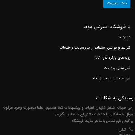
روشگاه اینترنتی بلوط
ه ما
ط و قوانین استفاده از سرویس‌ها و خدمات
های بازگرداندن کالا
‌های پرداخت
ط حمل و تحویل کالا
گی به شکایات
رانه منتظر شنیدن نظرات و پیشنهادات شما هستیم. لطفا درصورت وجود هرگونه
ا مشکلی با خدمات مشتریان ما تماس بگیرید:
ن فرم تماس با ما در سایت فروشگاه
لفن: