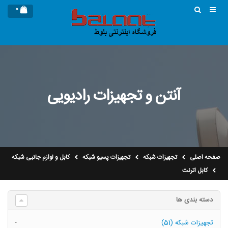
0
آنتن و تجهیزات رادیویی
صفحه اصلی
تجهیزات شبکه
تجهیزات پسیو شبکه
کابل و لوازم جانبی شبکه
کابل اترنت
دسته بندی ها
تجهیزات شبکه (51)
-