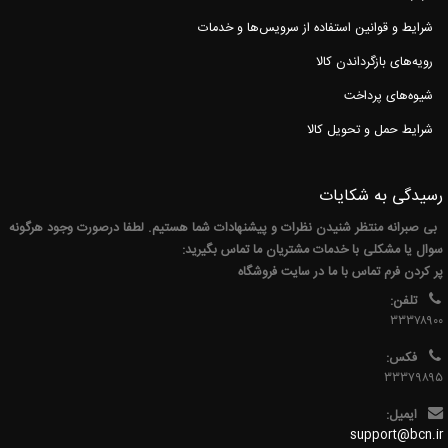
شرایط و قوانین استفاده از سرویس‌ها و خدمات
رویه‌های بازگرداندن کالا
شیوه‌های پرداخت
شرایط حمل و تحویل کالا
رسیدگی به شکایات
بی صبرانه منتظر شنیدن نظرات و پیشنهادات شما هستیم. لطفا درصورت وجود هرگونه
سوال یا مشکلی با خدمات مشتریان ما تماس بگیرید:
پر کردن فرم تماس با ما در سایت فروشگاه
تلفن:
۳۳۳۷۸۹۰۰
فکس:
۳۳۳۷۹۸۹۵
ایمیل:
support@bcn.ir